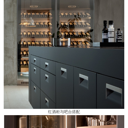
红酒柜与吧台搭配