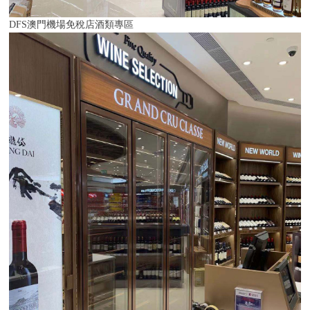
DFS澳門機場免稅店酒類專區