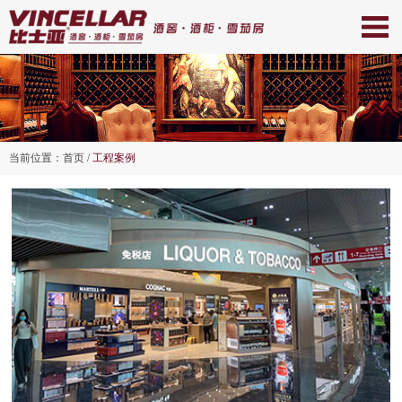
当前位置：
首页
/
工程案例