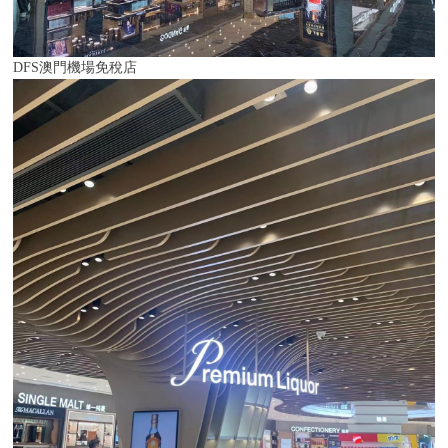
DFS澳門機場免稅店