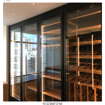
恒温酒柜定制