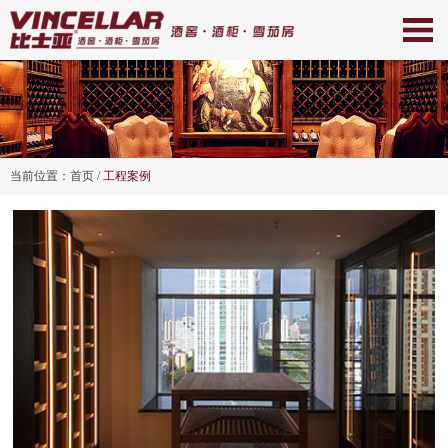
当前位置：
首页
/
工程案例