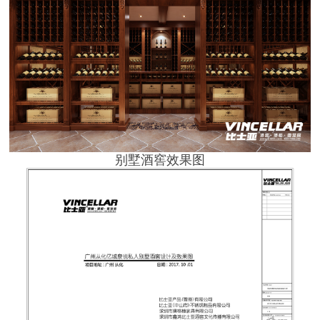
别墅酒窖效果图