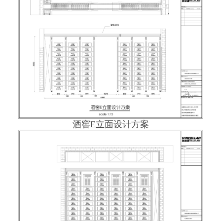
酒窖E立面设计方案