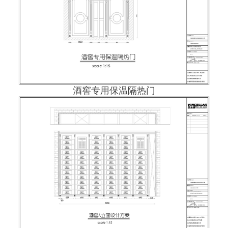
酒窖专用保温隔热门