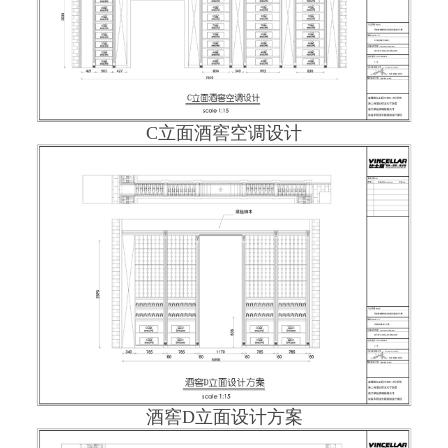
C立面酒窖空调设计
酒窖D立面设计方案