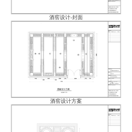
酒窖设计-封面
酒窖设计方案