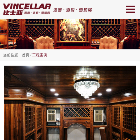
当前位置：
首页
/
工程案例