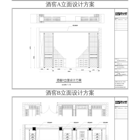
酒窖A立面设计方案
酒窖B立面设计方案