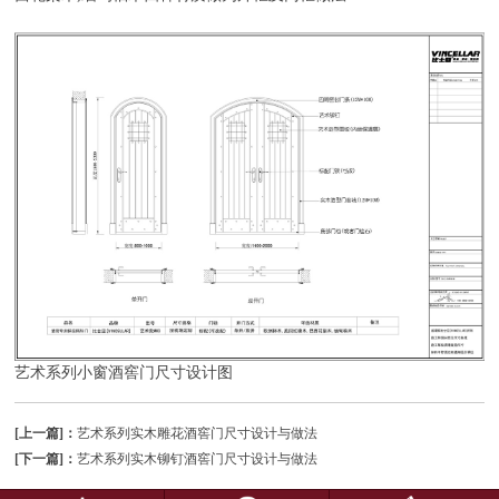
艺术系列小窗酒窖门尺寸设计图
[上一篇]：
艺术系列实木雕花酒窖门尺寸设计与做法
[下一篇]：
艺术系列实木铆钉酒窖门尺寸设计与做法