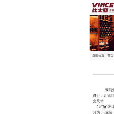
当前位置：
首页
葡萄酒文
进行，让我们
盒尺寸
我们的设计
分为：6支装，